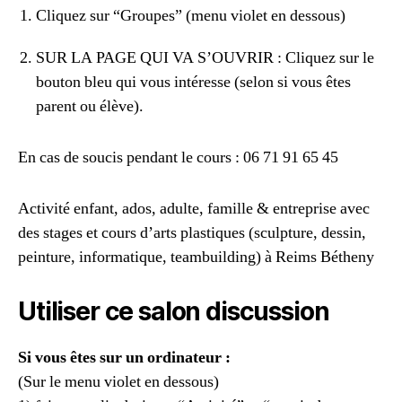
Cliquez sur “Groupes” (menu violet en dessous)
SUR LA PAGE QUI VA S’OUVRIR : Cliquez sur le
bouton bleu qui vous intéresse (selon si vous êtes
parent ou élève).
En cas de soucis pendant le cours : 06 71 91 65 45
Activité enfant, ados, adulte, famille & entreprise avec
des stages et cours d’arts plastiques (sculpture, dessin,
peinture, informatique, teambuilding) à Reims Bétheny
Utiliser ce salon discussion
Si vous êtes sur un ordinateur :
(Sur le menu violet en dessous)