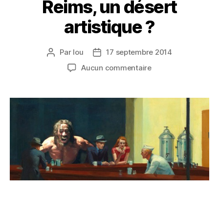
Reims, un désert
artistique ?
Par
lou
17 septembre 2014
Aucun commentaire