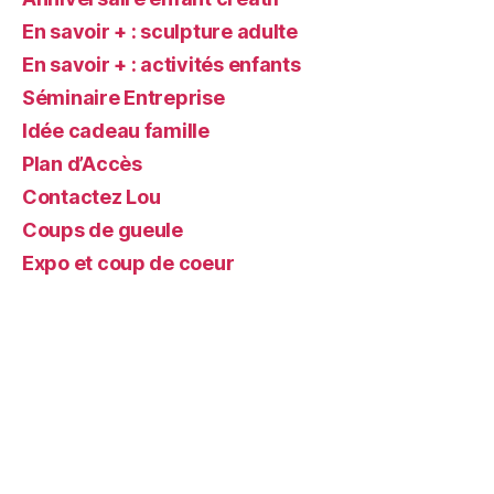
En savoir + : sculpture adulte
En savoir + : activités enfants
Séminaire Entreprise
Idée cadeau famille
Plan d’Accès
Contactez Lou
Coups de gueule
Expo et coup de coeur