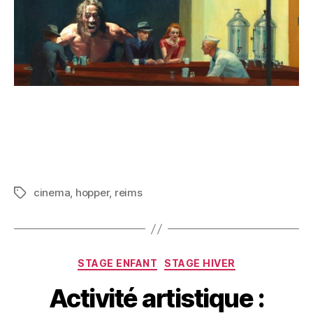
cinema
,
hopper
,
reims
STAGE ENFANT
STAGE HIVER
Activité artistique :