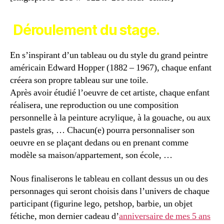
Déroulement du stage.
En s’inspirant d’un tableau ou du style du grand peintre
américain Edward Hopper (1882 – 1967), chaque enfant
créera son propre tableau sur une toile.
Après avoir étudié l’oeuvre de cet artiste, chaque enfant
réalisera, une reproduction ou une composition
personnelle à la peinture acrylique, à la gouache, ou aux
pastels gras, … Chacun(e) pourra personnaliser son
oeuvre en se plaçant dedans ou en prenant comme
modèle sa maison/appartement, son école, …
Nous finaliserons le tableau en collant dessus un ou des
personnages qui seront choisis dans l’univers de chaque
participant (figurine lego, petshop, barbie, un objet
fétiche, mon dernier cadeau d’
anniversaire de mes 5 ans