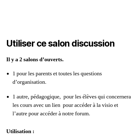
Utiliser ce salon discussion
Il y a 2 salons d’ouverts.
1 pour les parents et toutes les questions
d’organisation.
1 autre, pédagogique, pour les élèves qui concernera
les cours avec un lien pour accéder à la visio et
l’autre pour accéder à notre forum.
Utilisation :