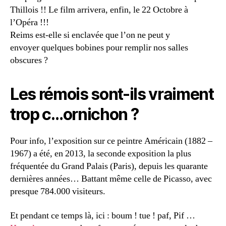
Thillois !! Le film arrivera, enfin, le 22 Octobre à
l’Opéra !!!
Reims est-elle si enclavée que l’on ne peut y
envoyer quelques bobines pour remplir nos salles
obscures ?
Les rémois sont-ils vraiment
trop c…ornichon ?
Pour info, l’exposition sur ce peintre Américain (1882 –
1967) a été, en 2013, la seconde exposition la plus
fréquentée du Grand Palais (Paris), depuis les quarante
dernières années… Battant même celle de Picasso, avec
presque 784.000 visiteurs.
Et pendant ce temps là, ici : boum ! tue ! paf, Pif …