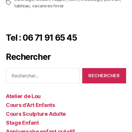
tableau
,
vacances hiver
Tel : 06 71 91 65 45
Rechercher
Atelier de Lou
Cours d’Art Enfants
Cours Sculpture Adulte
Stage Enfant
Anniversaire enfant créatif