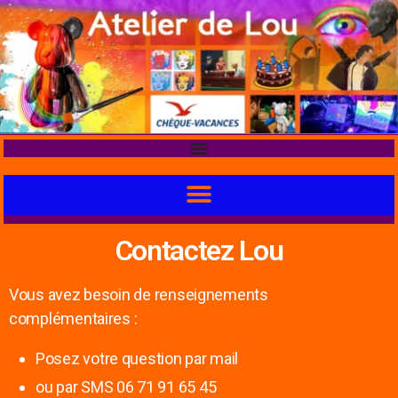
Contactez Lou
Vous avez besoin de renseignements
complémentaires :
Posez votre question par mail
ou par SMS 06 71 91 65 45