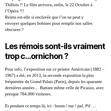
Thillois !! Le film arrivera, enfin, le 22 Octobre à
l’Opéra !!!
Reims est-elle si enclavée que l’on ne peut y
envoyer quelques bobines pour remplir nos salles
obscures ?
Les rémois sont-ils vraiment
trop c…ornichon ?
Pour info, l’exposition sur ce peintre Américain (1882 –
1967) a été, en 2013, la seconde exposition la plus
fréquentée du Grand Palais (Paris), depuis les quarante
dernières années… Battant même celle de Picasso, avec
presque 784.000 visiteurs.
Et pendant ce temps là, ici : boum ! tue ! paf, Pif …