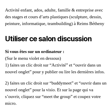
Activité enfant, ados, adulte, famille & entreprise avec
des stages et cours d’arts plastiques (sculpture, dessin,
peinture, informatique, teambuilding) à Reims Bétheny
Utiliser ce salon discussion
Si vous êtes sur un ordinateur :
(Sur le menu violet en dessous)
1) faites un clic droit sur “Activité” et “ouvrir dans un
nouvel onglet” pour y publier ou lire les dernières infos.
2) faites un clic droit sur “buddymeet” et “ouvrir dans un
nouvel onglet” pour la visio. Et sur la page qui va
s’ouvrir, cliquez sur “meet the group” et coupez votre
micro.