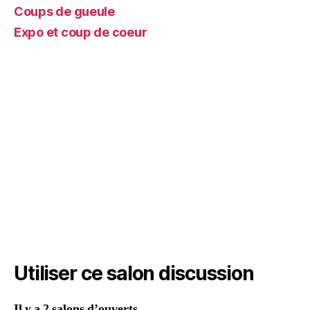
Coups de gueule
Expo et coup de coeur
Utiliser ce salon discussion
Il y a 2 salons d’ouverts.