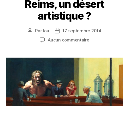
Reims, un désert
artistique ?
Par
lou
17 septembre 2014
Aucun commentaire