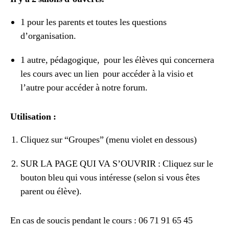
1 pour les parents et toutes les questions
d’organisation.
1 autre, pédagogique, pour les élèves qui concernera
les cours avec un lien pour accéder à la visio et
l’autre pour accéder à notre forum.
Utilisation :
Cliquez sur “Groupes” (menu violet en dessous)
SUR LA PAGE QUI VA S’OUVRIR : Cliquez sur le
bouton bleu qui vous intéresse (selon si vous êtes
parent ou élève).
En cas de soucis pendant le cours : 06 71 91 65 45