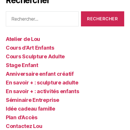
Rechercher
Atelier de Lou
Cours d’Art Enfants
Cours Sculpture Adulte
Stage Enfant
Anniversaire enfant créatif
En savoir + : sculpture adulte
En savoir + : activités enfants
Séminaire Entreprise
Idée cadeau famille
Plan d’Accès
Contactez Lou