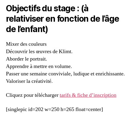
Objectifs du stage : (à
relativiser en fonction de l’âge
de l’enfant)
Mixer des couleurs
Découvrir les œuvres de Klimt.
Aborder le portrait.
Apprendre à mettre en volume.
Passer une semaine conviviale, ludique et enrichissante.
Valoriser la créativité.
Cliquez pour télécharger
tarifs & fiche d’inscription
[singlepic id=202 w=250 h=265 float=center]