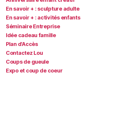
En savoir + : sculpture adulte
En savoir + : activités enfants
Séminaire Entreprise
Idée cadeau famille
Plan d’Accès
Contactez Lou
Coups de gueule
Expo et coup de coeur