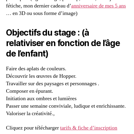
fétiche, mon dernier cadeau d’
anniversaire de mes 5 ans
… en 3D ou sous forme d’image)
Objectifs du stage : (à
relativiser en fonction de l’âge
de l’enfant)
Faire des aplats de couleurs.
Découvrir les œuvres de Hopper.
Travailler sur des paysages et personnages .
Composer en épurant.
Initiation aux ombres et lumières
Passer une semaine conviviale, ludique et enrichissante.
Valoriser la créativité.,
Cliquez pour télécharger
tarifs & fiche d’inscription