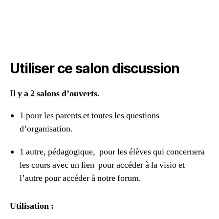
Utiliser ce salon discussion
Il y a 2 salons d’ouverts.
1 pour les parents et toutes les questions
d’organisation.
1 autre, pédagogique, pour les élèves qui concernera
les cours avec un lien pour accéder à la visio et
l’autre pour accéder à notre forum.
Utilisation :