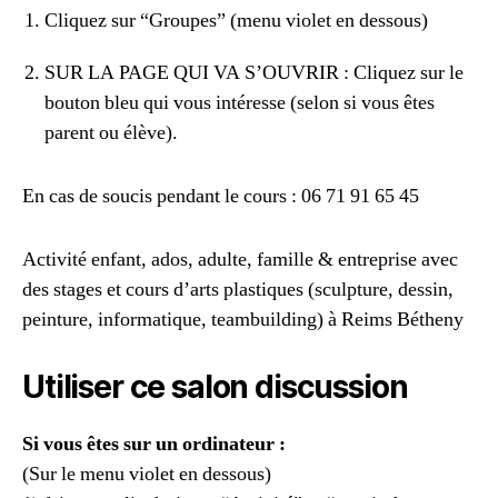
Cliquez sur “Groupes” (menu violet en dessous)
SUR LA PAGE QUI VA S’OUVRIR : Cliquez sur le
bouton bleu qui vous intéresse (selon si vous êtes
parent ou élève).
En cas de soucis pendant le cours : 06 71 91 65 45
Activité enfant, ados, adulte, famille & entreprise avec
des stages et cours d’arts plastiques (sculpture, dessin,
peinture, informatique, teambuilding) à Reims Bétheny
Utiliser ce salon discussion
Si vous êtes sur un ordinateur :
(Sur le menu violet en dessous)