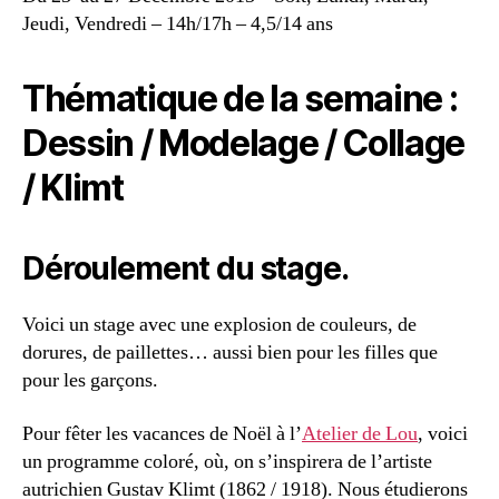
Jeudi, Vendredi – 14h/17h – 4,5/14 ans
Thématique de la semaine :
Dessin / Modelage / Collage
/ Klimt
Déroulement du stage.
Voici un stage avec une explosion de couleurs, de
dorures, de paillettes… aussi bien pour les filles que
pour les garçons.
Pour fêter les vacances de Noël à l’
Atelier de Lou
, voici
un programme coloré, où, on s’inspirera de l’artiste
autrichien Gustav Klimt (1862 / 1918). Nous étudierons