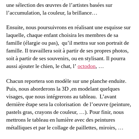
une sélection des œuvres de l’artistes basées sur
l’accumulation, la couleur, la brillance…
Ensuite, nous poursuivrons en réalisant une esquisse sur
laquelle, chaque enfant choisira les membres de sa
famille (élargie ou pas), qu’il mettra sur son portrait de
famille. Il travaillera soit à partir de ses propres photos,
soit à partir de ses souvenirs, ou en stylisant. Il pourra
aussi ajouter le chien, le chat, l’
octodon
, …
Chacun reportera son modèle sur une planche enduite.
Puis, nous aborderons la 3D ,en modelant quelques
visages, que nous intégrerons au tableau. L’avant
dernière étape sera la colorisation de l’oeuvre (peinture,
pastels gras, crayons de couleur, …). Pour finir, nous
mettrons le tableau en lumière avec des peintures
métalliques et par le collage de paillettes, miroirs, …