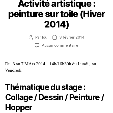
Activité artistique :
peinture sur toile (Hiver
2014)
Par
lou
3 février 2014
Aucun commentaire
Du 3 au 7 MArs 2014 – 14h/16h30h du Lundi, au
Vendredi
Thématique du stage :
Collage / Dessin / Peinture /
Hopper