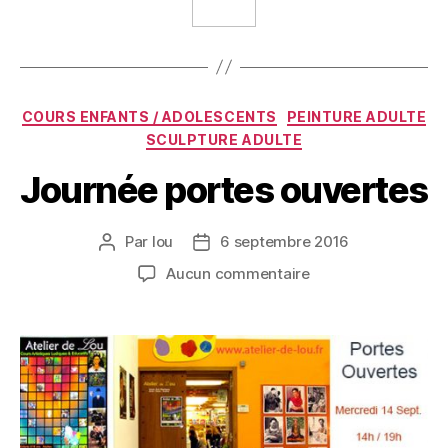
COURS ENFANTS / ADOLESCENTS
PEINTURE ADULTE
SCULPTURE ADULTE
Journée portes ouvertes
Par
lou
6 septembre 2016
Aucun commentaire