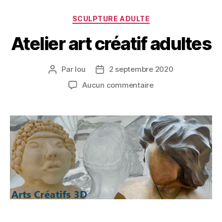
SCULPTURE ADULTE
Atelier art créatif adultes
Par
lou
2 septembre 2020
Aucun commentaire