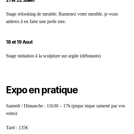
Stage relooking de meuble. Ramenez votre meuble, je vous
aiderez à en faire une perle rare.
18 et 19
Aout
Stage initiation à la sculpture sur argile (débutants)
Expo en pratique
Samedi / Dimanche : 11h30 – 17h (pique nique ramené par vos
soins)
Tarif : 135€