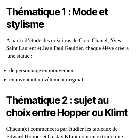
Thématique 1 : Mode et
stylisme
A partir d’étude des créations de Coco Chanel, Yves
Saint Laurent et Jean Paul Gaultier, chaque élève créera
une statue :
de personnage en mouvement
en inventant un vêtement original
Thématique 2 : sujet au
choix entre Hopper ou Klimt
Chacun(e) commencera par étudier les tableaux de
Edward Hopper et Gustav Klimt pour en extraire une