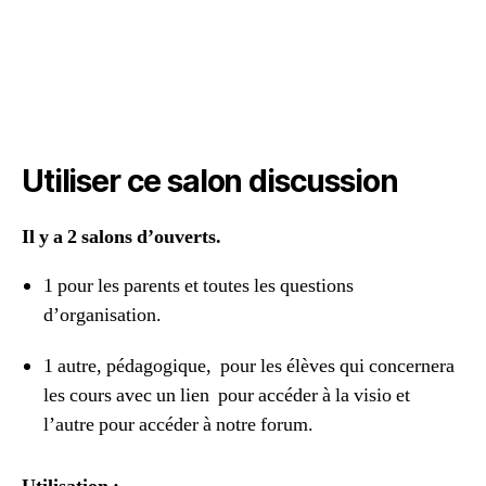
Utiliser ce salon discussion
Il y a 2 salons d’ouverts.
1 pour les parents et toutes les questions
d’organisation.
1 autre, pédagogique, pour les élèves qui concernera
les cours avec un lien pour accéder à la visio et
l’autre pour accéder à notre forum.