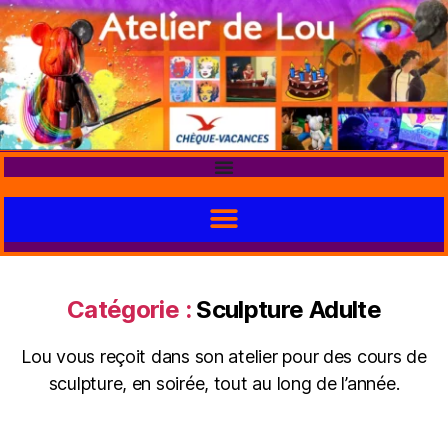
Catégorie :
Sculpture Adulte
Lou vous reçoit dans son atelier pour des cours de
sculpture, en soirée, tout au long de l’année.