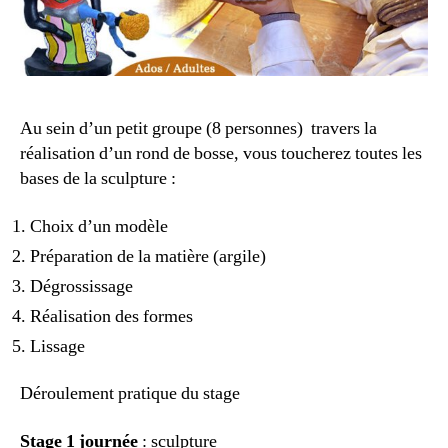
Au sein d’un petit groupe (8 personnes) travers la
réalisation d’un rond de bosse, vous toucherez toutes les
bases de la sculpture :
Choix d’un modèle
Préparation de la matière (argile)
Dégrossissage
Réalisation des formes
Lissage
Déroulement pratique du stage
Stage 1 journée
: sculpture