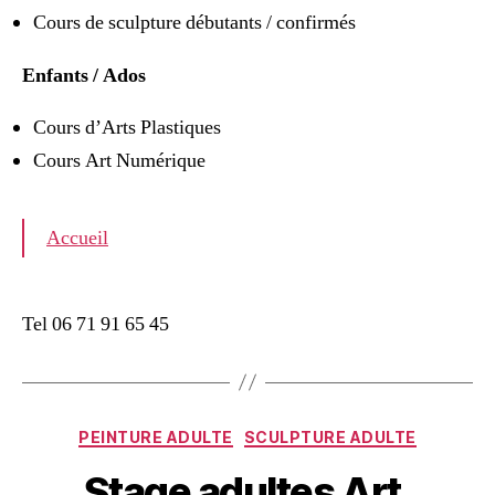
Cours de sculpture débutants / confirmés
Enfants / Ados
Cours d’Arts Plastiques
Cours Art Numérique
Accueil
Tel 06 71 91 65 45
PEINTURE ADULTE
SCULPTURE ADULTE
Stage adultes Art,