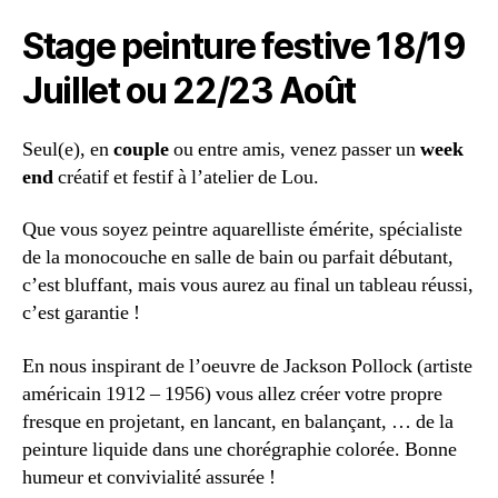
Stage peinture festive 18/19
Juillet ou 22/23 Août
Seul(e), en
couple
ou
entre amis
, venez passer un
week
end
créatif et festif à l’atelier de Lou.
Que vous soyez peintre aquarelliste émérite, spécialiste
de la monocouche en salle de bain ou parfait débutant,
c’est bluffant, mais vous aurez au final un tableau réussi,
c’est garantie !
En nous inspirant de l’oeuvre de Jackson Pollock (artiste
américain 1912 – 1956) vous allez créer votre propre
fresque en projetant, en lancant, en balançant, … de la
peinture liquide dans une chorégraphie colorée. Bonne
humeur et convivialité assurée !