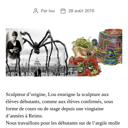
Par
lou
28 août 2016
Sculpteur d’origine, Lou enseigne la sculpture aux
élèves débutants, comme aux élèves confirmés, sous
forme de cours ou de stage depuis une vingtaine
d’années à Reims.
Nous travaillons pour les débutants sur de l’argile molle