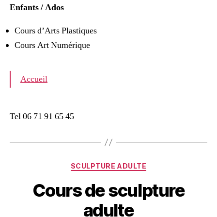
Enfants / Ados
Cours d’Arts Plastiques
Cours Art Numérique
Accueil
Tel 06 71 91 65 45
SCULPTURE ADULTE
Cours de sculpture
adulte