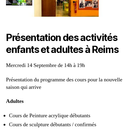
Présentation des activités
enfants et adultes à Reims
Mercredi 14 Septembre de 14h à 19h
Présentation du programme des cours pour la nouvelle
saison qui arrive
Adultes
Cours de Peinture acrylique débutants
Cours de sculpture débutants / confirmés