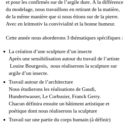
et pour les confirmés sur de l’argile dure. A la différence
du modelage, nous travaillons en retirant de la matière,
de la même manière que si nous étions sur de la pierre.
Avec en leitmotiv la convivialité et la bonne humeur.
Cette année nous aborderons 3 thématiques spécifiques :
La création d’une sculpture d’un insecte
Après une sensibilisation autour du travail de l’artiste
Louise Bourgeois, nous réaliserons la sculpture sur
argile d’un insecte.
Travail autour de l’architecture
Nous étudierons les réalisations de Gaudi,
Hundertwasser, Le Corbusier, Franck Gerry.
Chacun définira ensuite un bâtiment artistique et
poétique dont nous réaliserons la sculpture
Travail sur une partie du corps humain (à définir)