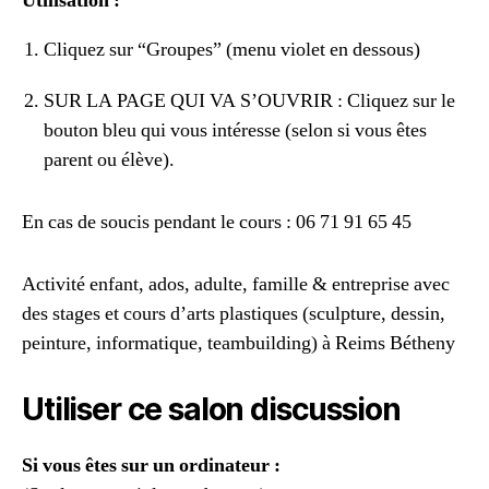
Utilisation :
Cliquez sur “Groupes” (menu violet en dessous)
SUR LA PAGE QUI VA S’OUVRIR : Cliquez sur le
bouton bleu qui vous intéresse (selon si vous êtes
parent ou élève).
En cas de soucis pendant le cours : 06 71 91 65 45
Activité enfant, ados, adulte, famille & entreprise avec
des stages et cours d’arts plastiques (sculpture, dessin,
peinture, informatique, teambuilding) à Reims Bétheny
Utiliser ce salon discussion
Si vous êtes sur un ordinateur :