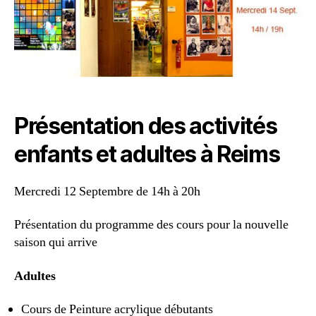
Présentation des activités
enfants et adultes à Reims
Mercredi 12 Septembre de 14h à 20h
Présentation du programme des cours pour la nouvelle
saison qui arrive
Adultes
Cours de Peinture acrylique débutants