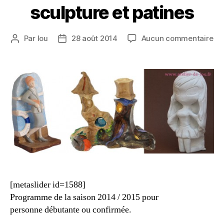
sculpture et patines
Par
lou
28 août 2014
Aucun commentaire
[metaslider id=1588]
Programme de la saison 2014 / 2015 pour
personne débutante ou confirmée.