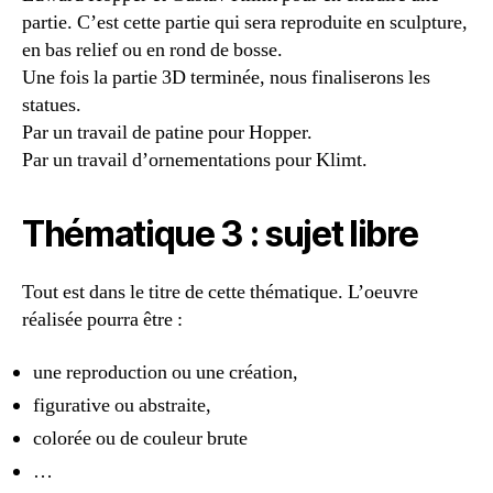
partie. C’est cette partie qui sera reproduite en sculpture,
en bas relief ou en rond de bosse.
Une fois la partie 3D terminée, nous finaliserons les
statues.
Par un travail de patine pour Hopper.
Par un travail d’ornementations pour Klimt.
Thématique 3 : sujet libre
Tout est dans le titre de cette thématique. L’oeuvre
réalisée pourra être :
une reproduction ou une création,
figurative ou abstraite,
colorée ou de couleur brute
…