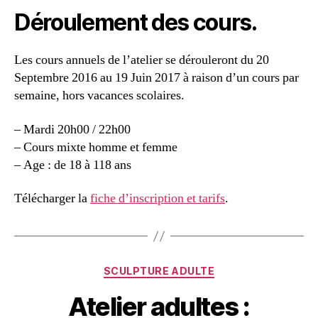
Déroulement des cours.
Les cours annuels de l’atelier se dérouleront du 20
Septembre 2016 au 19 Juin 2017 à raison d’un cours par
semaine, hors vacances scolaires.
– Mardi 20h00 / 22h00
– Cours mixte homme et femme
– Age : de 18 à 118 ans
Télécharger la
fiche d’inscription et tarifs
.
SCULPTURE ADULTE
Atelier adultes :