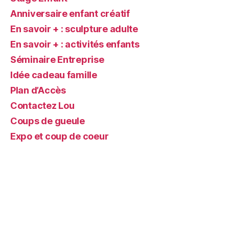
Anniversaire enfant créatif
En savoir + : sculpture adulte
En savoir + : activités enfants
Séminaire Entreprise
Idée cadeau famille
Plan d’Accès
Contactez Lou
Coups de gueule
Expo et coup de coeur