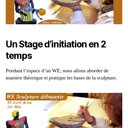
Un Stage d’initiation en 2
temps
Pendant l’espace d’un WE, nous allons aborder de
manière théorique et pratique les bases de la sculpture.