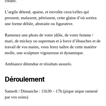
créatif.
L’argile détend, apaise, et envoûte ceux/celles qui
pressent, malaxent, pétrissent, cette glaise d’où sortira
une forme délièe, abstraite ou figurative.
Ramenez une photo de votre idôle, de votre femme /
mari, de mickey ou superman et à force d’ébauches et de
travail de vos mains, vous ferez naître de cette matière
molle, une sculpture vigoureuse et dynamique.
Ambiance détendue et résultats assurés.
Déroulement
Samedi / Dimanche : 11h30 – 17h (pique nique ramené
par vos soins)