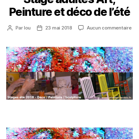
Peinture et déco de l’été
Par
lou
23 mai 2018
Aucun commentaire