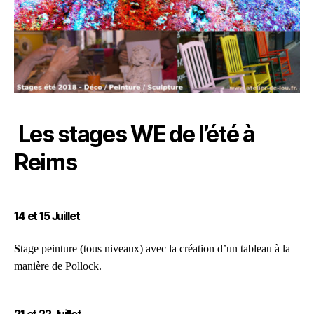
Les stages WE de l’été à
Reims
14 et 15 Juillet
S
tage peinture (tous niveaux) avec la création d’un tableau à la
manière de Pollock.
21 et 22 Juillet