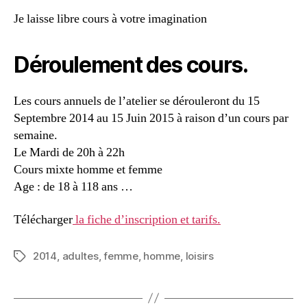
Je laisse libre cours à votre imagination
Déroulement des cours.
Les cours annuels de l’atelier se dérouleront du 15
Septembre 2014 au 15 Juin 2015 à raison d’un cours par
semaine.
Le Mardi de 20h à 22h
Cours mixte homme et femme
Age : de 18 à 118 ans …
Télécharger
la fiche d’inscription et tarifs.
2014
,
adultes
,
femme
,
homme
,
loisirs