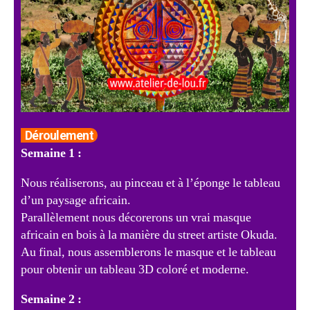
Déroulement
Semaine 1 :
Nous réaliserons, au pinceau et à l’éponge le tableau
d’un paysage africain.
P
arallèlement
nous décorerons un vrai masque
africain en bois à la manière du street artiste Okuda.
Au final, nous assemblerons le masque et le tableau
pour obtenir un tableau 3D coloré et moderne.
Semaine 2 :