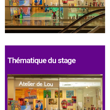
Thématique du stage