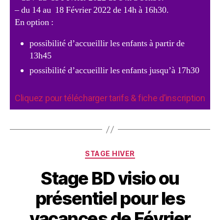
– du 14 au 18 Février 2022 de 14h à 16h30.
En option :
possibilité d’accueillir les enfants à partir de
13h45
possibilité d’accueillir les enfants jusqu’à 17h30
Cliquez pour télécharger tarifs & fiche d’inscription
STAGE HIVER
Stage BD visio ou
présentiel pour les
vacances de Février