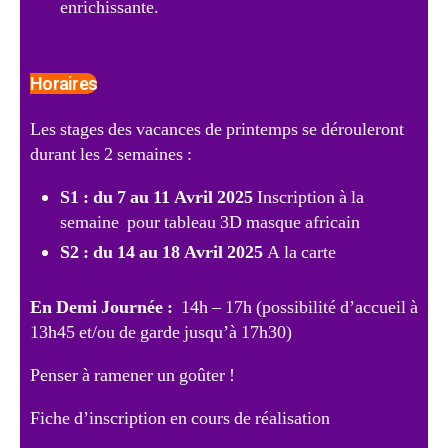
enrichissante.
Horaires
Les stages des vacances de printemps se dérouleront
durant les 2 semaines :
S1 : du 7 au 11 Avril 2025
Inscription à la
semaine pour tableau 3D masque africain
S2 : du 14 au 18 Avril 2025
A la carte
En Demi Journée :
14h – 17h (possibilité d’accueil à
13h45 et/ou de garde jusqu’à 17h30)
Penser à ramener un goûter !
Fiche d’inscription en cours de réalisation