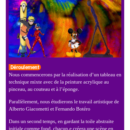
Déroulement
Nous commencerons par la réalisation d’un tableau en
technique mixte avec de la peinture acrylique au
pinceau, au couteau et à l’éponge.
Parallèlement, nous étudierons le travail artistique de
Alberto Giacometti et Fernando Botéro
Dans un second temps, en gardant la toile abstraite
initiale comme fond, chacun.e créera une scène en