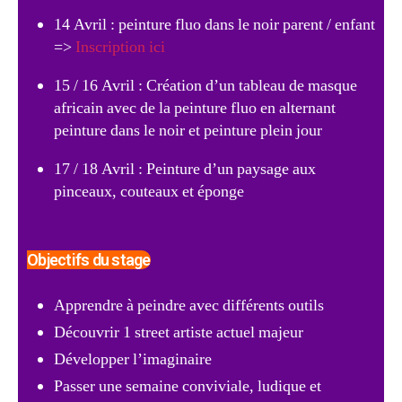
14 Avril : peinture fluo dans le noir parent / enfant
=>
Inscription ici
15 / 16 Avril : Création d’un tableau de masque
africain avec de la peinture fluo en alternant
peinture dans le noir et peinture plein jour
17 / 18 Avril : Peinture d’un paysage aux
pinceaux, couteaux et éponge
Objectifs du stage
Apprendre à peindre avec différents outils
Découvrir 1 street artiste actuel majeur
Développer l’imaginaire
Passer une semaine conviviale, ludique et