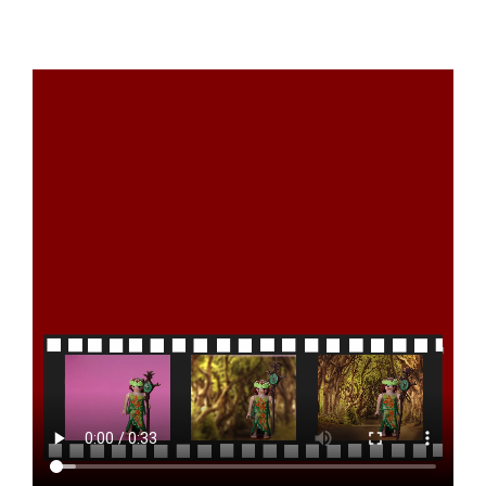
Programme