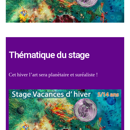
Thématique du stage
Cet hiver l’art sera planètaire et suréaliste !