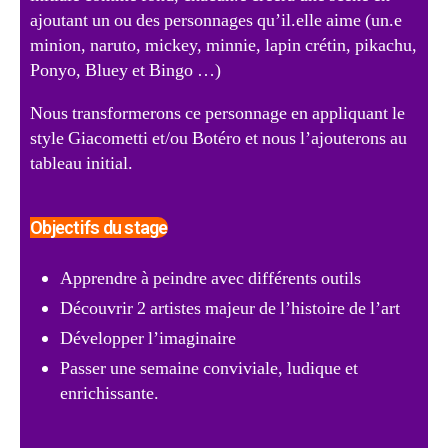
ajoutant un ou des personnages qu’il.elle aime (un.e
minion, naruto, mickey, minnie, lapin crétin, pikachu,
Ponyo, Bluey et Bingo
…)
Nous transformerons ce personnage en appliquant le
style Giacometti et/ou Botéro et nous l’ajouterons au
tableau initial.
Objectifs du stage
Apprendre à peindre avec différents outils
Découvrir 2 artistes majeur de l’histoire de l’art
Développer l’imaginaire
Passer une semaine conviviale, ludique et
enrichissante.