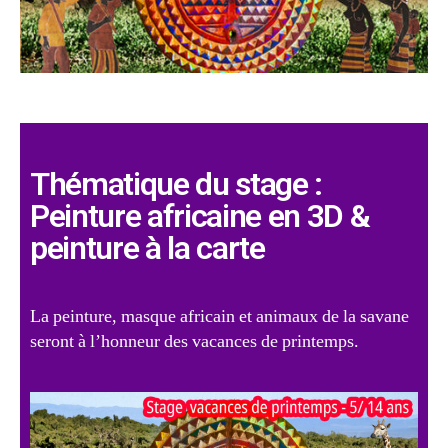
Thématique du stage :
Peinture africaine en 3D &
peinture à la carte
La peinture, masque africain et animaux de la savane
seront à l’honneur des vacances de printemps.