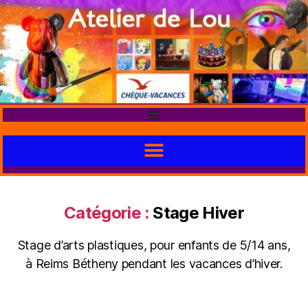
Catégorie :
Stage Hiver
Stage d’arts plastiques, pour enfants de 5/14 ans,
à Reims Bétheny pendant les vacances d’hiver.