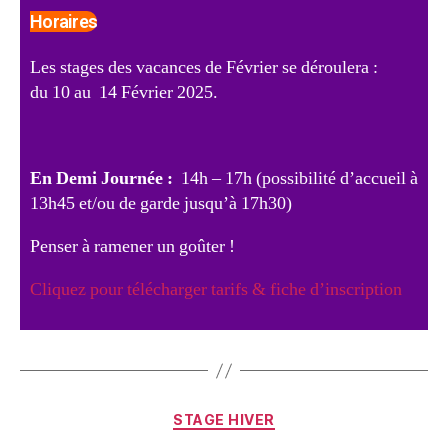
Horaires
Les stages des vacances de Février se déroulera :
du 10 au 14 Février 2025.
En Demi Journée :
14h – 17h (possibilité d’accueil à
13h45 et/ou de garde jusqu’à 17h30)
Penser à ramener un goûter !
Cliquez pour télécharger tarifs & fiche d’inscription
STAGE HIVER