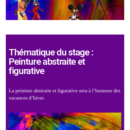
Thématique du stage :
Peinture abstraite et
figurative
La peinture abstraite et figurative sera à l’honneur des
vacances d’hiver.