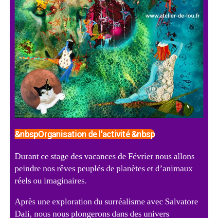
&nbspOrganisation de l'activité &nbsp
Durant ce stage des vacances de Février nous allons
peindre nos rêves peuplés de planètes et d’animaux
réels ou imaginaires.
Après une exploration du surréalisme avec Salvatore
Dali, nous nous plongerons dans des univers