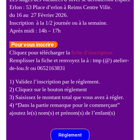
Erlon : 53 Place d’erlon à Reims Centre Ville.
du 16 au 27 Février 2026.
Inscription à la 1/2 journée ou à la semaine.
Après midi : 14h – 17h
Pour vous inscrire :
Cliquez pour télécharger la
fiche d’inscription
Remplisser la fiche et renvoyez la à : tmp (@) atelier-
de-lou.fr ou 0652163831
1) Validez l’inscription par le réglement.
2) Cliquez sur le bouton réglement
3) Saisissez le montant total que vous avez à régler.
4) “Dans la partie remarque pour le commerçant”
ajoutez le(s) nom(s) et prénom(s) de l’enfant(s)
Réglement