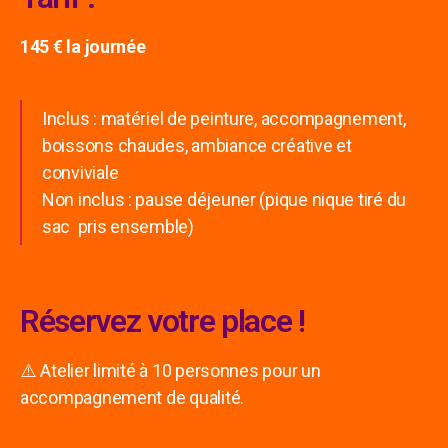
145 € la journée
Inclus : matériel de peinture, accompagnement,
boissons chaudes, ambiance créative et
conviviale
Non inclus : pause déjeuner (pique nique tiré du
sac pris ensemble)
Réservez votre place !
⚠️ Atelier limité à 10 personnes pour un
accompagnement de qualité.