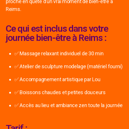
proche en quête d’un vrai moment de bien-être à
Reims.
Ce qui est inclus dans votre
journée bien-être à Reims :
✅ Massage relaxant individuel de 30 min
✅ Atelier de sculpture modelage (matériel fourni)
✅ Accompagnement artistique par Lou
✅ Boissons chaudes et petites douceurs
✅ Accès au lieu et ambiance zen toute la journée
Tarif :