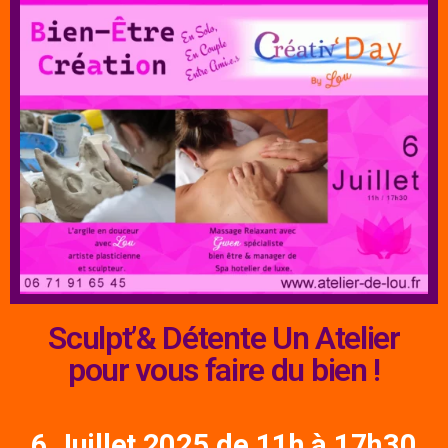
Sculpt’& Détente Un Atelier
pour vous faire du bien !
6 Juillet 2025 de 11h à 17h30