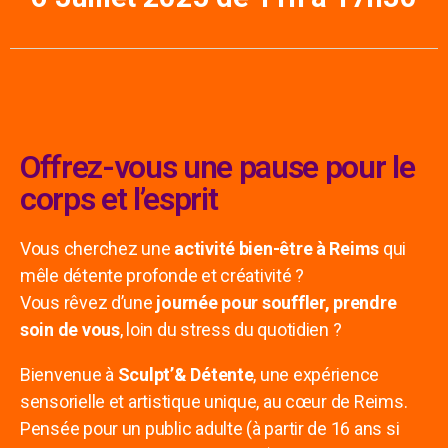
Offrez-vous une pause pour le
corps et l’esprit
Vous cherchez une
activité bien-être à Reims
qui
mêle détente profonde et créativité ?
Vous rêvez d’une
journée pour souffler, prendre
soin de vous
, loin du stress du quotidien ?
Bienvenue à
Sculpt’& Détente
, une expérience
sensorielle et artistique unique, au cœur de Reims.
Pensée pour un public adulte (à partir de 16 ans si