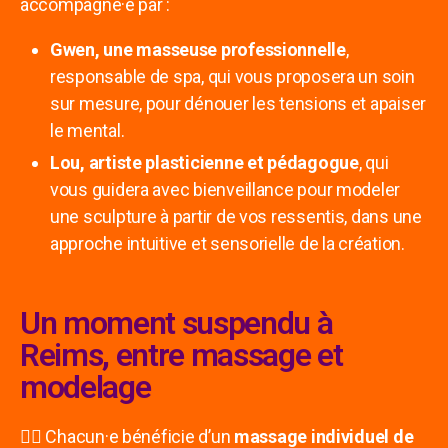
accompagné·e par :
Gwen, u
ne masseuse professionnelle
,
responsable de spa, qui vous proposera un soin
sur mesure, pour dénouer les tensions et apaiser
le mental.
Lou, artiste plasticienne et pédagogue
, qui
vous guidera avec bienveillance pour modeler
une sculpture à partir de vos ressentis, dans une
approche intuitive et sensorielle de la création.
Un moment suspendu à
Reims, entre massage et
modelage
🧘‍♀️ Chacun·e bénéficie d’un
massage individuel de