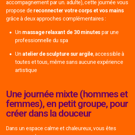
accompagnement par un. adulte), cette journée vous
propose de
reconnecter votre corps et vos mains
grâce à deux approches complémentaires :
Un
massage relaxant de 30 minutes
par une
professionnelle du spa
Un
atelier de sculpture sur argile
, accessible à
toutes et tous, même sans aucune expérience
artistique
Une journée mixte (hommes et
femmes), en petit groupe, pour
créer dans la douceur
Dans un espace calme et chaleureux, vous êtes