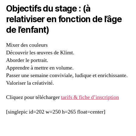
Objectifs du stage : (à
relativiser en fonction de l’âge
de l’enfant)
Mixer des couleurs
Découvrir les œuvres de Klimt.
Aborder le portrait.
Apprendre à mettre en volume.
Passer une semaine conviviale, ludique et enrichissante.
Valoriser la créativité.
Cliquez pour télécharger
tarifs & fiche d’inscription
[singlepic id=202 w=250 h=265 float=center]