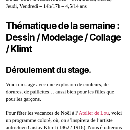
Jeudi, Vendredi – 14h/17h – 4,5/14 ans
Thématique de la semaine :
Dessin / Modelage / Collage
/ Klimt
Déroulement du stage.
Voici un stage avec une explosion de couleurs, de
dorures, de paillettes… aussi bien pour les filles que
pour les garçons.
Pour fêter les vacances de Noël à l’
Atelier de Lou
, voici
un programme coloré, où, on s’inspirera de l’artiste
autrichien Gustav Klimt (1862 / 1918). Nous étudierons