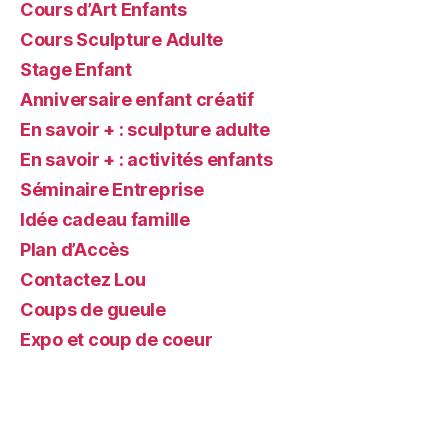
Cours d’Art Enfants
Cours Sculpture Adulte
Stage Enfant
Anniversaire enfant créatif
En savoir + : sculpture adulte
En savoir + : activités enfants
Séminaire Entreprise
Idée cadeau famille
Plan d’Accès
Contactez Lou
Coups de gueule
Expo et coup de coeur