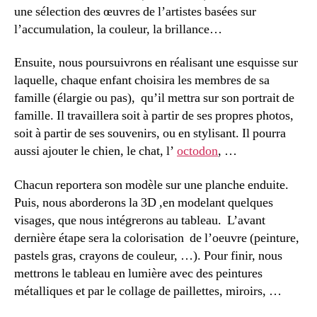
une sélection des œuvres de l’artistes basées sur
l’accumulation, la couleur, la brillance…
Ensuite, nous poursuivrons en réalisant une esquisse sur
laquelle, chaque enfant choisira les membres de sa
famille (élargie ou pas), qu’il mettra sur son portrait de
famille. Il travaillera soit à partir de ses propres photos,
soit à partir de ses souvenirs, ou en stylisant. Il pourra
aussi ajouter le chien, le chat, l’
octodon
, …
Chacun reportera son modèle sur une planche enduite.
Puis, nous aborderons la 3D ,en modelant quelques
visages, que nous intégrerons au tableau. L’avant
dernière étape sera la colorisation de l’oeuvre (peinture,
pastels gras, crayons de couleur, …). Pour finir, nous
mettrons le tableau en lumière avec des peintures
métalliques et par le collage de paillettes, miroirs, …