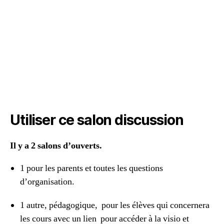
Utiliser ce salon discussion
Il y a 2 salons d’ouverts.
1 pour les parents et toutes les questions
d’organisation.
1 autre, pédagogique, pour les élèves qui concernera
les cours avec un lien pour accéder à la visio et