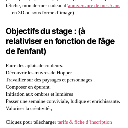
fétiche, mon dernier cadeau d’
anniversaire de mes 5 ans
… en 3D ou sous forme d’image)
Objectifs du stage : (à
relativiser en fonction de l’âge
de l’enfant)
Faire des aplats de couleurs.
Découvrir les œuvres de Hopper.
Travailler sur des paysages et personnages .
Composer en épurant.
Initiation aux ombres et lumières
Passer une semaine conviviale, ludique et enrichissante.
Valoriser la créativité.,
Cliquez pour télécharger
tarifs & fiche d’inscription