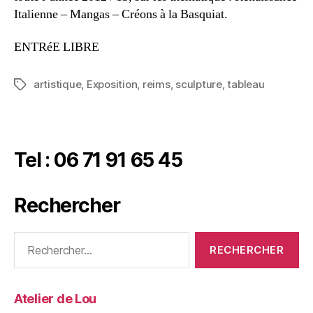
Italienne – Mangas – Créons à la Basquiat.
ENTRéE LIBRE
artistique
,
Exposition
,
reims
,
sculpture
,
tableau
Tel : 06 71 91 65 45
Rechercher
Atelier de Lou