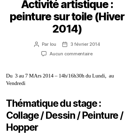
Activité artistique :
peinture sur toile (Hiver
2014)
Par
lou
3 février 2014
Aucun commentaire
Du 3 au 7 MArs 2014 – 14h/16h30h du Lundi, au
Vendredi
Thématique du stage :
Collage / Dessin / Peinture /
Hopper