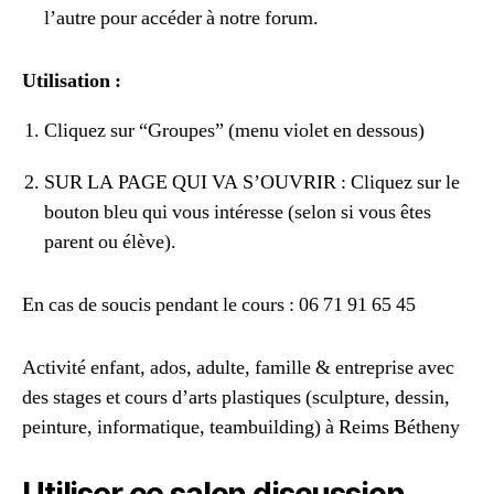
l’autre pour accéder à notre forum.
Utilisation :
Cliquez sur “Groupes” (menu violet en dessous)
SUR LA PAGE QUI VA S’OUVRIR : Cliquez sur le
bouton bleu qui vous intéresse (selon si vous êtes
parent ou élève).
En cas de soucis pendant le cours : 06 71 91 65 45
Activité enfant, ados, adulte, famille & entreprise avec
des stages et cours d’arts plastiques (sculpture, dessin,
peinture, informatique, teambuilding) à Reims Bétheny