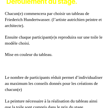
Déroulement du stage.
Chacun(e) commencera par choisir un tableau de
Friederich Hundertwasser. (l’artiste autrichien peintre et
architecte).
Ensuite chaque participant(e)s reproduira sur une toile le
modèle choisi.
Mise en couleur du tableau.
Le nombre de participants réduit permet d’individualiser
au maximum les conseils donnés pour les créations de
chacun(e)
La peinture nécessaire à la réalisation du tableau ainsi
que la toile sont compris dans le prix du stage.