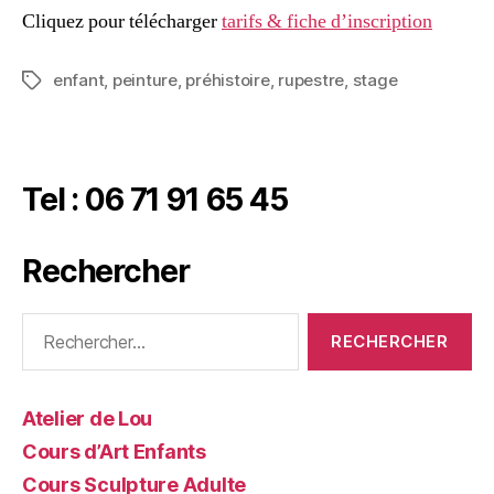
Cliquez pour télécharger
tarifs & fiche d’inscription
enfant
,
peinture
,
préhistoire
,
rupestre
,
stage
Tel : 06 71 91 65 45
Rechercher
Atelier de Lou
Cours d’Art Enfants
Cours Sculpture Adulte