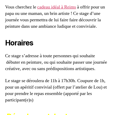
Vous cherchez le
cadeau idéal à Reims
à offrir pour un
papa ou une maman, un brin artiste ! Ce stage d’une
journée vous permettra de lui faire faire découvrir la
peinture dans une ambiance ludique et conviviale.
Horaires
Ce stage s’adresse à toute personnes qui souhaite
débuter en peinture, ou qui souhaite passer une journée
créative, avec ou sans prédispositions artistiques.
Le stage se déroulera de 11h à 17h30h. Coupure de 1h,
pour un apéritif convivial (offert par l’atelier de Lou) et
pour prendre le repas ensemble (apporté par les
participant(e)s)