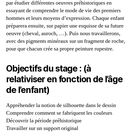
par étudier différentes oeuvres préhistoriques en
essayant de comprendre le mode de vie des premiers
hommes et leurs moyens d’expression. Chaque enfant
préparera ensuite, sur papier une esquisse de sa future
oeuvre (cheval, auroch, …). Puis nous travaillerons,
avec des pigments minéraux sur un fragment de roche,
pour que chacun crée sa propre peinture rupestre.
Objectifs du stage : (à
relativiser en fonction de l’âge
de l’enfant)
Appréhender la notion de silhouette dans le dessin
Comprendre comment se fabriquent les couleurs
Découvrir la période préhistorique
Travailler sur un support original