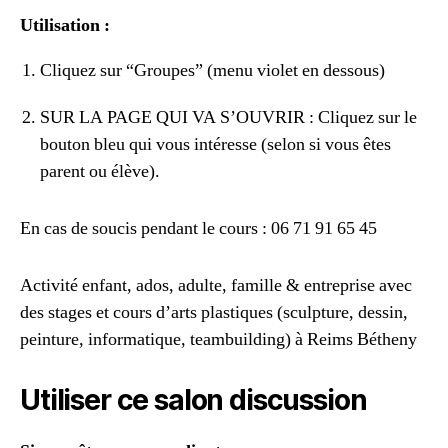
Utilisation :
Cliquez sur “Groupes” (menu violet en dessous)
SUR LA PAGE QUI VA S’OUVRIR : Cliquez sur le
bouton bleu qui vous intéresse (selon si vous êtes
parent ou élève).
En cas de soucis pendant le cours : 06 71 91 65 45
Activité enfant, ados, adulte, famille & entreprise avec
des stages et cours d’arts plastiques (sculpture, dessin,
peinture, informatique, teambuilding) à Reims Bétheny
Utiliser ce salon discussion