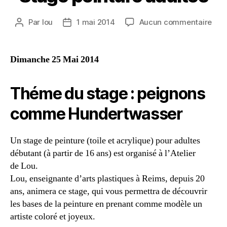
Par
lou
1 mai 2014
Aucun commentaire
Dimanche 25 Mai 2014
Théme du stage : peignons
comme Hundertwasser
Un stage de peinture (toile et acrylique) pour adultes
débutant (à partir de 16 ans) est organisé à l’Atelier
de Lou.
Lou, enseignante d’arts plastiques à Reims, depuis 20
ans, animera ce stage, qui vous permettra de découvrir
les bases de la peinture en prenant comme modèle un
artiste coloré et joyeux.