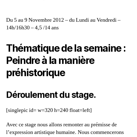
Du 5 au 9 Novembre 2012 – du Lundi au Vendredi –
14h/16h30 – 4,5 /14 ans
Thématique de la semaine :
Peindre à la manière
préhistorique
Déroulement du stage.
[singlepic id= w=320 h=240 float=left]
Avec ce stage nous allons remonter au prémisse de
l’expression artistique humaine. Nous commencerons