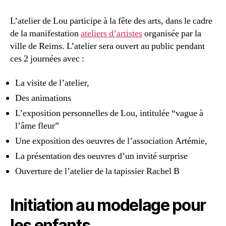
L’atelier de Lou participe à la fête des arts, dans le cadre
de la manifestation
ateliers d’artistes
organisée par la
ville de Reims. L’atelier sera ouvert au public pendant
ces 2 journées avec :
La visite de l’atelier,
Des animations
L’exposition personnelles de Lou, intitulée “vague à
l’âme fleur”
Une exposition des oeuvres de l’association Artémie,
La présentation des oeuvres d’un invité surprise
Ouverture de l’atelier de la tapissier Rachel B
Initiation au modelage pour
les enfants