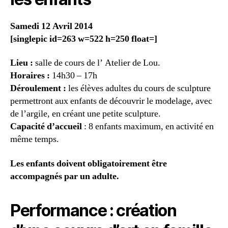
Samedi 12 Avril 2014
[singlepic id=263 w=522 h=250 float=]
Lieu :
salle de cours de l’ Atelier de Lou.
Horaires :
14h30 – 17h
Déroulement :
les élèves adultes du cours de sculpture
permettront aux enfants de découvrir le modelage, avec
de l’argile, en créant une petite sculpture.
Capacité d’accueil
: 8 enfants maximum, en activité en
même temps.
Les enfants doivent obligatoirement être
accompagnés par un adulte.
Performance : création