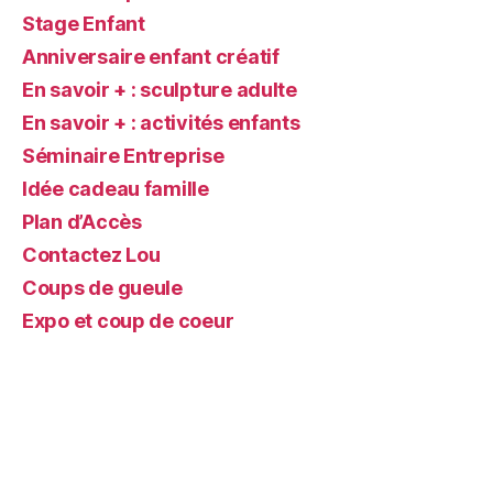
Stage Enfant
Anniversaire enfant créatif
En savoir + : sculpture adulte
En savoir + : activités enfants
Séminaire Entreprise
Idée cadeau famille
Plan d’Accès
Contactez Lou
Coups de gueule
Expo et coup de coeur