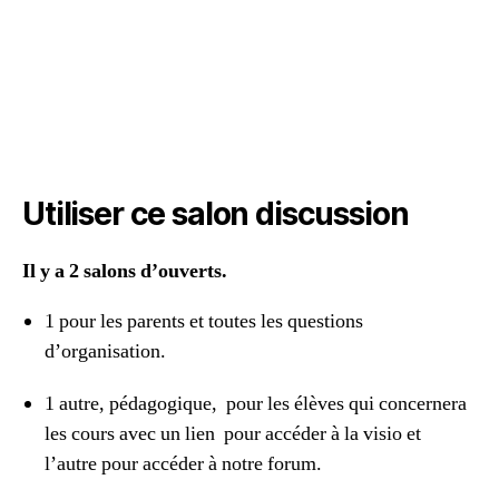
Utiliser ce salon discussion
Il y a 2 salons d’ouverts.
1 pour les parents et toutes les questions
d’organisation.
1 autre, pédagogique, pour les élèves qui concernera
les cours avec un lien pour accéder à la visio et
l’autre pour accéder à notre forum.