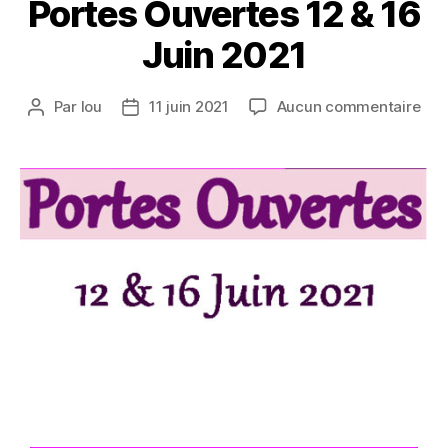
Portes Ouvertes 12 & 16
Juin 2021
Par
lou
11 juin 2021
Aucun commentaire