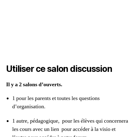
Utiliser ce salon discussion
Il y a 2 salons d’ouverts.
1 pour les parents et toutes les questions
d’organisation.
1 autre, pédagogique, pour les élèves qui concernera
les cours avec un lien pour accéder à la visio et