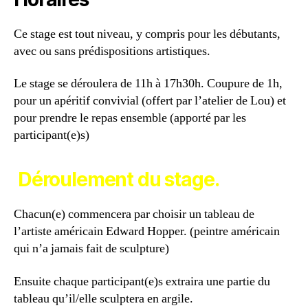
Ce stage est tout niveau, y compris pour les débutants,
avec ou sans prédispositions artistiques.
Le stage se déroulera de 11h à 17h30h. Coupure de 1h,
pour un apéritif convivial (offert par l’atelier de Lou) et
pour prendre le repas ensemble (apporté par les
participant(e)s)
Déroulement du stage.
Chacun(e) commencera par choisir un tableau de
l’artiste américain Edward Hopper. (peintre américain
qui n’a jamais fait de sculpture)
Ensuite chaque participant(e)s extraira une partie du
tableau qu’il/elle sculptera en argile.