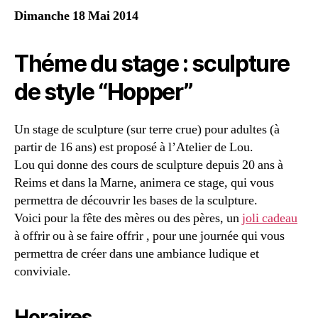
Dimanche 18 Mai 2014
Théme du stage : sculpture
de style “Hopper”
Un stage de sculpture (sur terre crue) pour adultes (à
partir de 16 ans) est proposé à l’Atelier de Lou.
Lou qui donne des cours de sculpture depuis 20 ans à
Reims et dans la Marne, animera ce stage, qui vous
permettra de découvrir les bases de la sculpture.
Voici pour la fête des mères ou des pères, un
joli cadeau
à offrir ou à se faire offrir , pour une journée qui vous
permettra de créer dans une ambiance ludique et
conviviale.
Horaires