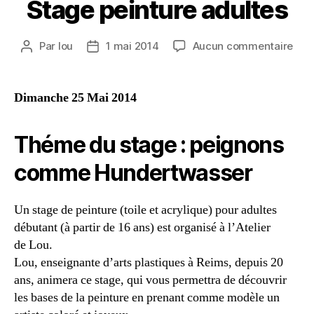
Stage peinture adultes
Par
lou
1 mai 2014
Aucun commentaire
Dimanche 25 Mai 2014
Théme du stage : peignons
comme Hundertwasser
Un stage de peinture (toile et acrylique) pour adultes
débutant (à partir de 16 ans) est organisé à l’Atelier
de Lou.
Lou, enseignante d’arts plastiques à Reims, depuis 20
ans, animera ce stage, qui vous permettra de découvrir
les bases de la peinture en prenant comme modèle un