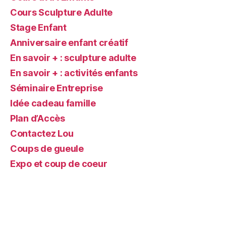
Cours Sculpture Adulte
Stage Enfant
Anniversaire enfant créatif
En savoir + : sculpture adulte
En savoir + : activités enfants
Séminaire Entreprise
Idée cadeau famille
Plan d’Accès
Contactez Lou
Coups de gueule
Expo et coup de coeur