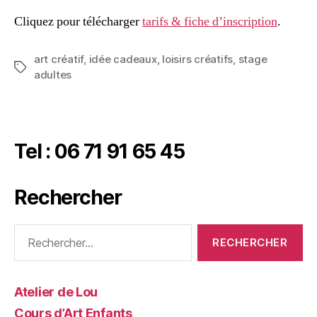
Cliquez pour télécharger
tarifs & fiche d’inscription
.
art créatif
,
idée cadeaux
,
loisirs créatifs
,
stage
adultes
Tel : 06 71 91 65 45
Rechercher
Atelier de Lou
Cours d’Art Enfants