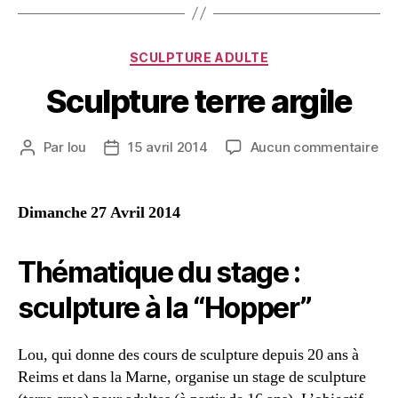
SCULPTURE ADULTE
Sculpture terre argile
Par
lou
15 avril 2014
Aucun commentaire
Dimanche 27 Avril 2014
Thématique du stage :
sculpture à la “Hopper”
Lou, qui donne des cours de sculpture depuis 20 ans à
Reims et dans la Marne, organise un stage de sculpture