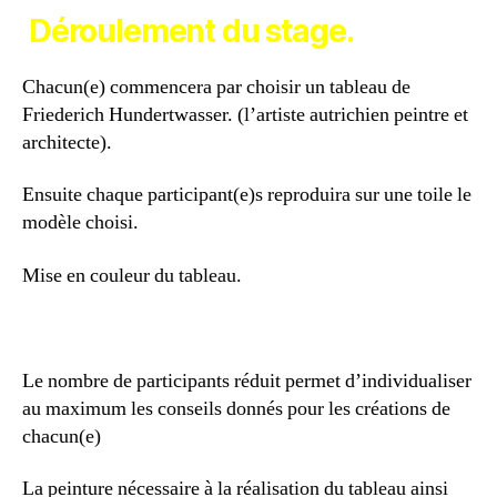
Déroulement du stage.
Chacun(e) commencera par choisir un tableau de
Friederich Hundertwasser. (l’artiste autrichien peintre et
architecte).
Ensuite chaque participant(e)s reproduira sur une toile le
modèle choisi.
Mise en couleur du tableau.
Le nombre de participants réduit permet d’individualiser
au maximum les conseils donnés pour les créations de
chacun(e)
La peinture nécessaire à la réalisation du tableau ainsi