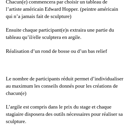
Chacun(e) commencera par choisir un tableau de
l’artiste américain Edward Hopper. (peintre américain
qui n’a jamais fait de sculpture)
Ensuite chaque participant(e)s extraira une partie du
tableau qu’il/elle sculptera en argile.
Réalisation d’un rond de bosse ou d’un bas relief
Le nombre de participants réduit permet d’individualiser
au maximum les conseils donnés pour les créations de
chacun(e)
L’argile est compris dans le prix du stage et chaque
stagiaire disposera des outils nécessaires pour réaliser sa
sculpture.