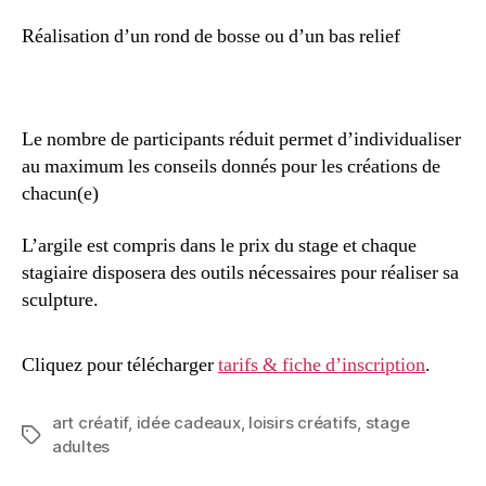
Réalisation d’un rond de bosse ou d’un bas relief
Le nombre de participants réduit permet d’individualiser
au maximum les conseils donnés pour les créations de
chacun(e)
L’argile est compris dans le prix du stage et chaque
stagiaire disposera des outils nécessaires pour réaliser sa
sculpture.
Cliquez pour télécharger
tarifs & fiche d’inscription
.
art créatif
,
idée cadeaux
,
loisirs créatifs
,
stage
adultes