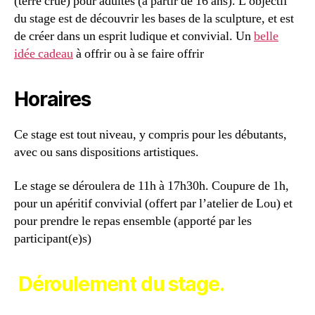
(terre crue) pour adultes (à partir de 16 ans). L’objectif
du stage est de découvrir les bases de la sculpture, et est
de créer dans un esprit ludique et convivial. Un
belle
idée cadeau
à offrir ou à se faire offrir
Horaires
Ce stage est tout niveau, y compris pour les débutants,
avec ou sans dispositions artistiques.
Le stage se déroulera de 11h à 17h30h. Coupure de 1h,
pour un apéritif convivial (offert par l’atelier de Lou) et
pour prendre le repas ensemble (apporté par les
participant(e)s)
Déroulement du stage.