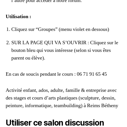
l’autre pour accéder à notre forum.
Utilisation :
Cliquez sur “Groupes” (menu violet en dessous)
SUR LA PAGE QUI VA S’OUVRIR : Cliquez sur le
bouton bleu qui vous intéresse (selon si vous êtes
parent ou élève).
En cas de soucis pendant le cours : 06 71 91 65 45
Activité enfant, ados, adulte, famille & entreprise avec
des stages et cours d’arts plastiques (sculpture, dessin,
peinture, informatique, teambuilding) à Reims Bétheny
Utiliser ce salon discussion