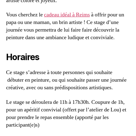
artiste coloré et joyeux.
Vous cherchez le
cadeau idéal à Reims
à offrir pour un
papa ou une maman, un brin artiste ! Ce stage d’une
journée vous permettra de lui faire faire découvrir la
peinture dans une ambiance ludique et conviviale.
Horaires
Ce stage s’adresse à toute personnes qui souhaite
débuter en peinture, ou qui souhaite passer une journée
créative, avec ou sans prédispositions artistiques.
Le stage se déroulera de 11h à 17h30h. Coupure de 1h,
pour un apéritif convivial (offert par l’atelier de Lou) et
pour prendre le repas ensemble (apporté par les
participant(e)s)