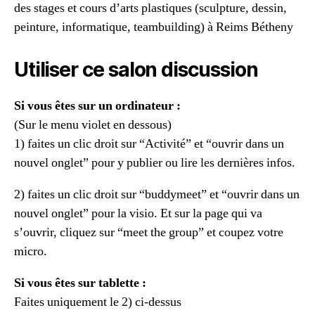
des stages et cours d’arts plastiques (sculpture, dessin,
peinture, informatique, teambuilding) à Reims Bétheny
Utiliser ce salon discussion
Si vous êtes sur un ordinateur :
(Sur le menu violet en dessous)
1) faites un clic droit sur “Activité” et “ouvrir dans un
nouvel onglet” pour y publier ou lire les dernières infos.
2) faites un clic droit sur “buddymeet” et “ouvrir dans un
nouvel onglet” pour la visio. Et sur la page qui va
s’ouvrir, cliquez sur “meet the group” et coupez votre
micro.
Si vous êtes sur tablette :
Faites uniquement le 2) ci-dessus