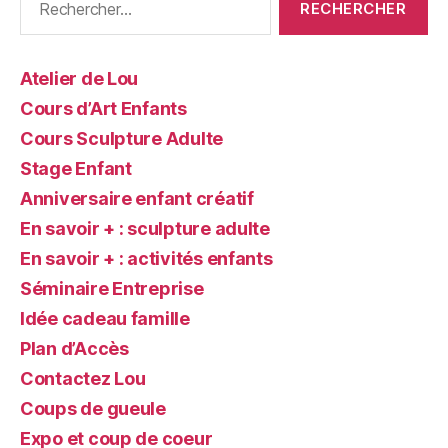
Atelier de Lou
Cours d’Art Enfants
Cours Sculpture Adulte
Stage Enfant
Anniversaire enfant créatif
En savoir + : sculpture adulte
En savoir + : activités enfants
Séminaire Entreprise
Idée cadeau famille
Plan d’Accès
Contactez Lou
Coups de gueule
Expo et coup de coeur