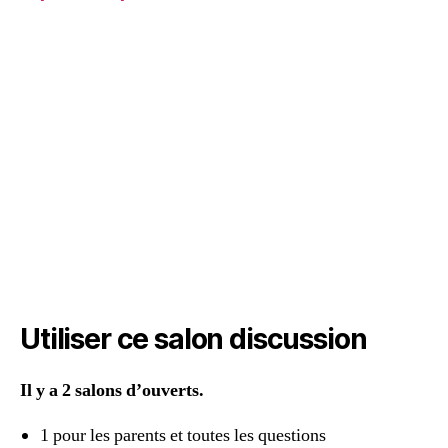
Utiliser ce salon discussion
Il y a 2 salons d’ouverts.
1 pour les parents et toutes les questions