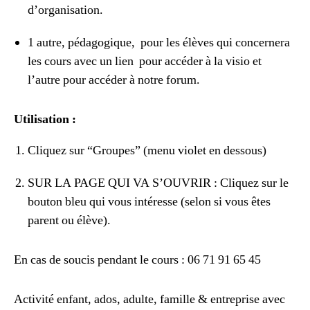
d’organisation.
1 autre, pédagogique, pour les élèves qui concernera
les cours avec un lien pour accéder à la visio et
l’autre pour accéder à notre forum.
Utilisation :
Cliquez sur “Groupes” (menu violet en dessous)
SUR LA PAGE QUI VA S’OUVRIR : Cliquez sur le
bouton bleu qui vous intéresse (selon si vous êtes
parent ou élève).
En cas de soucis pendant le cours : 06 71 91 65 45
Activité enfant, ados, adulte, famille & entreprise avec