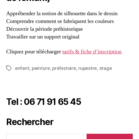
Appréhender la notion de silhouette dans le dessin
Comprendre comment se fabriquent les couleurs
Découvrir la période préhistorique
Travailler sur un support original
Cliquez pour télécharger
tarifs & fiche d’inscription
enfant
,
peinture
,
préhistoire
,
rupestre
,
stage
Tel : 06 71 91 65 45
Rechercher