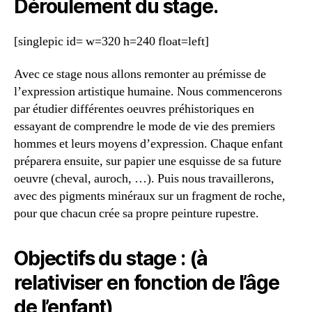
Déroulement du stage.
[singlepic id= w=320 h=240 float=left]
Avec ce stage nous allons remonter au prémisse de
l’expression artistique humaine. Nous commencerons
par étudier différentes oeuvres préhistoriques en
essayant de comprendre le mode de vie des premiers
hommes et leurs moyens d’expression. Chaque enfant
préparera ensuite, sur papier une esquisse de sa future
oeuvre (cheval, auroch, …). Puis nous travaillerons,
avec des pigments minéraux sur un fragment de roche,
pour que chacun crée sa propre peinture rupestre.
Objectifs du stage : (à
relativiser en fonction de l’âge
de l’enfant)