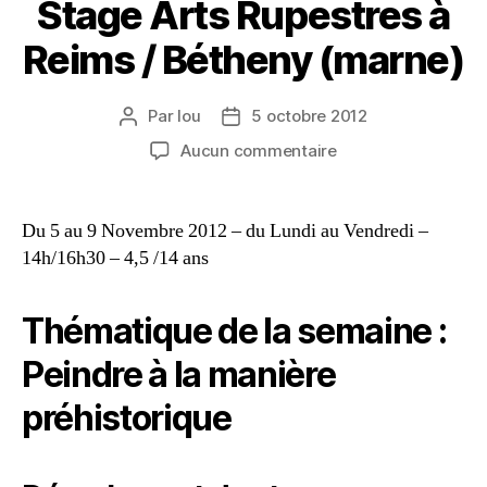
Stage Arts Rupestres à
Reims / Bétheny (marne)
Par
lou
5 octobre 2012
Aucun commentaire
Du 5 au 9 Novembre 2012 – du Lundi au Vendredi –
14h/16h30 – 4,5 /14 ans
Thématique de la semaine :
Peindre à la manière
préhistorique