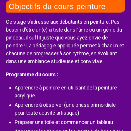
Objectifs du cours peinture
Ce stage s’adresse aux débutants en peinture. Pas
besoin d’être un(e) artiste dans l’âme ou un génie du
pinceau, il suffit juste que vous ayez envie de
peindre ! La pédagogie appliquée permet à chacun et
chacune de progresser à son rythme, en évoluant
dans une ambiance studieuse et conviviale.
Programme du cours :
Apprendre à peindre en utilisant de la peinture
acrylique.
Apprendre à observer (une phase primordiale
pour toute activité artistique)
Préparer une toile et commencer un tableau