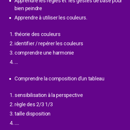
Apprendre les règles et les gestes de base pour
bien peindre
Apprendre à utiliser les couleurs.
théorie des couleurs
identifier / repérer les couleurs
comprendre une harmonie
…
Comprendre la composition d’un tableau
sensibilisation à la perspective
règle des 2/3 1/3
taille disposition
….