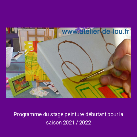
Programme du stage peinture débutant pour la
saison 2021 / 2022