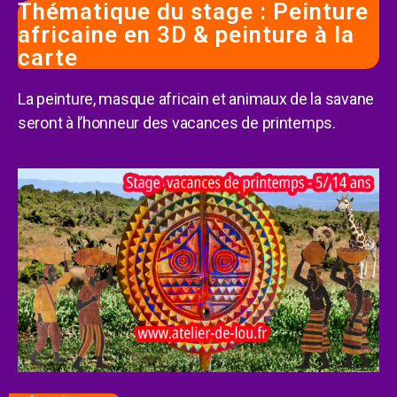
Thématique du stage : Peinture
africaine en 3D & peinture à la
carte
La peinture, masque africain et animaux de la savane
seront à l’honneur des vacances de printemps.