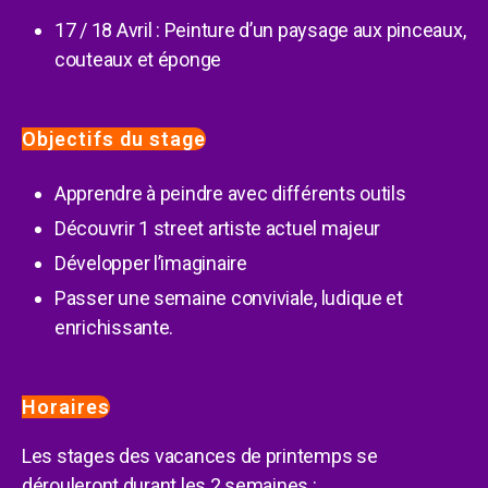
17 / 18 Avril : Peinture d’un paysage aux pinceaux,
couteaux et éponge
Objectifs du stage
Apprendre à peindre avec différents outils
Découvrir 1 street artiste actuel majeur
Développer l’imaginaire
Passer une semaine conviviale, ludique et
enrichissante.
Horaires
Les stages des vacances de printemps se
dérouleront durant les 2 semaines :