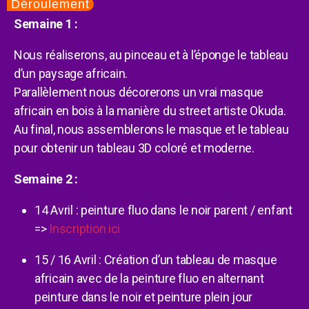
Déroulement
Semaine 1 :
Nous réaliserons, au pinceau et à l’éponge le tableau
d’un paysage africain.
P
arallèlement
nous décorerons un vrai masque
africain en bois à la manière du street artiste Okuda.
Au final, nous assemblerons le masque et le tableau
pour obtenir un tableau 3D coloré et moderne.
Semaine 2 :
14 Avril : peinture fluo dans le noir parent / enfant
=>
Inscription ici
15 / 16 Avril : Création d’un tableau de masque
africain avec de la peinture fluo en alternant
peinture dans le noir et peinture plein jour