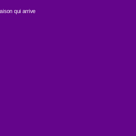
ison qui arrive