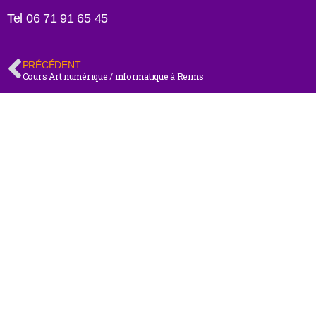
Tel 06 71 91 65 45
PRÉCÉDENT
Cours Art numérique / informatique à Reims