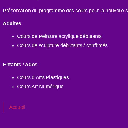
Présentation du programme des cours pour la nouvelle sa
Adultes
Cours de Peinture acrylique débutants
Cours de sculpture débutants / confirmés
Enfants / Ados
Cours d’Arts Plastiques
Cours Art Numérique
Accueil