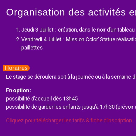
Organisation des activités e
Jeudi 3 Juillet : création, dans le noir d’un tableau 
Vendredi 4 Juillet : Mission Color’ Statue réalisat
paillettes
Horaires
Le stage se déroulera soit à la journée ou à la semaine d
En option :
possibilité d’accueil dès 13h45
possibilité de garder les enfants jusqu’à 17h30 (prévoir 
Cliquez pour télécharger les tarifs & fiche d’inscription