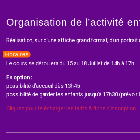
Organisation de l’activité e
Réalisation, sur d’une affiche grand format, d’un portrait
Horaires
Le cours se déroulera du 15 au 18 Juillet de 14h à 17h
En option :
possibilité d’accueil dès 13h45
possibilité de garder les enfants jusqu’à 17h30 (prévoir 
Cliquez pour télécharger les tarifs & fiche d’inscription