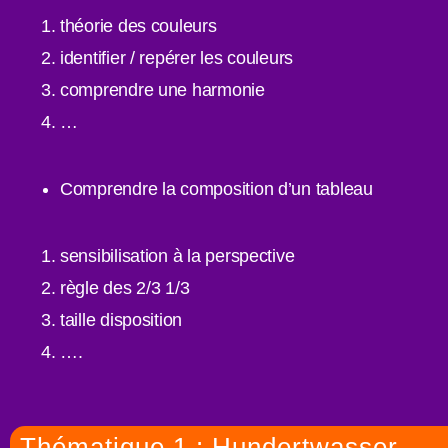
théorie des couleurs
identifier / repérer les couleurs
comprendre une harmonie
…
Comprendre la composition d’un tableau
sensibilisation à la perspective
règle des 2/3 1/3
taille disposition
….
Thématique 1 : Hundertwasser