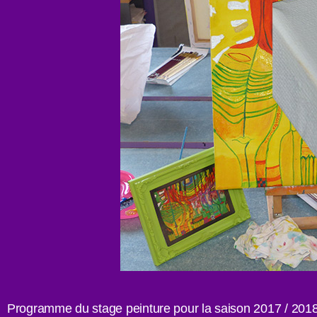
Programme du stage peinture pour la saison 2017 / 2018