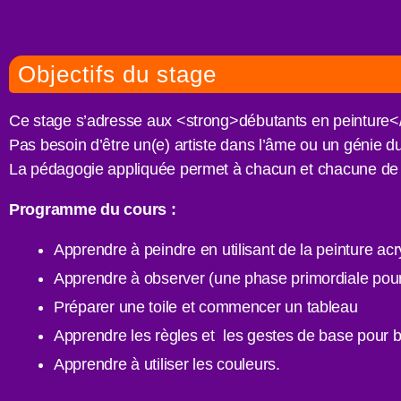
Objectifs du stage
Ce stage s’adresse aux <strong>débutants en peinture<
Pas besoin d’être un(e) artiste dans l’âme ou un génie du 
La pédagogie appliquée permet à chacun et chacune de p
Programme du cours :
Apprendre à peindre en utilisant de la peinture acr
Apprendre à observer (une phase primordiale pour t
Préparer une toile et commencer un tableau
Apprendre les règles et les gestes de base pour b
Apprendre à utiliser les couleurs.