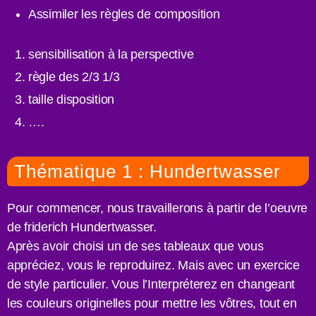
Assimiler les règles de composition
sensibilisation à la perspective
règle des 2/3 1/3
taille disposition
….
Thématique 1 : Hundertwasser
Pour commencer, nous travaillerons à partir de l’oeuvre
de friderich Hundertwasser.
Après avoir choisi un de ses tableaux que vous
appréciez, vous le reproduirez. Mais avec un exercice
de style particulier. Vous l’Interpréterez en changeant
les couleurs originelles pour mettre les vôtres, tout en