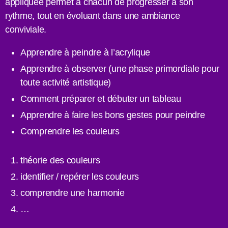
appliquée permet à chacun de progresser à son
rythme, tout en évoluant dans une ambiance
conviviale.
Apprendre à peindre à l’acrylique
Apprendre à observer (une phase primordiale pour
toute activité artistique)
Comment préparer et débuter un tableau
Apprendre à faire les bons gestes pour peindre
Comprendre les couleurs
théorie des couleurs
identifier / repérer les couleurs
comprendre une harmonie
…