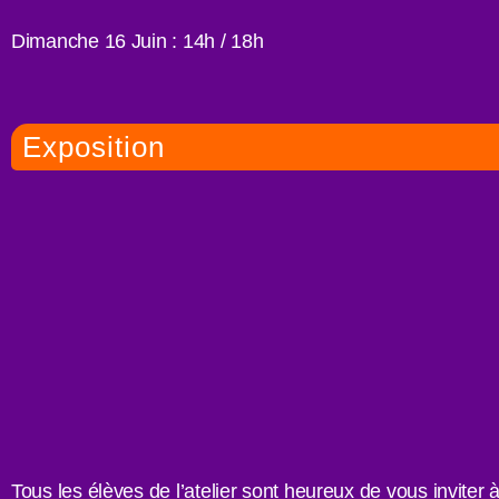
Dimanche 16 Juin : 14h / 18h
Exposition
Tous les élèves de l’atelier sont heureux de vous inviter