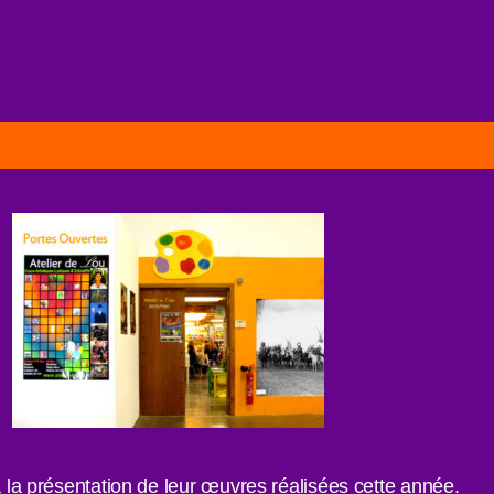
 à la présentation de leur œuvres réalisées cette année.