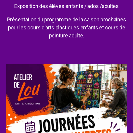
Exposition des élèves enfants / ados /adultes
Présentation du programme de la saison prochaines
pour les cours d’arts plastiques enfants et cours de
peinture adulte.