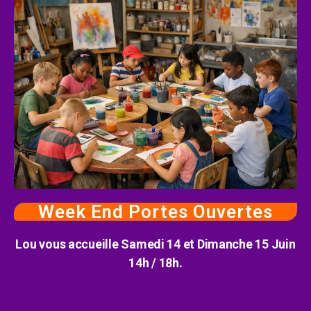
Week End Portes Ouvertes
Lou vous accueille Samedi 14 et Dimanche 15 Juin
14h / 18h.