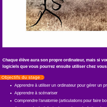
Chaque élève aura son propre ordinateur, mais si vou
logiciels que vous pourrez ensuite utiliser chez vous 
Objectifs du stage :
Apprendre à utiliser un ordinateur pour gérer un p
Apprendre à scénariser
Comprendre l’anatomie (articulations pour faire b