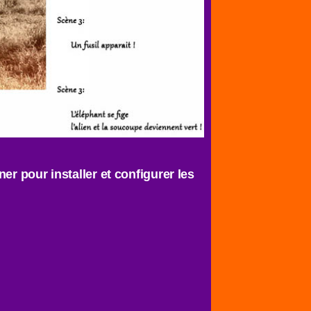
r pour installer et configurer les