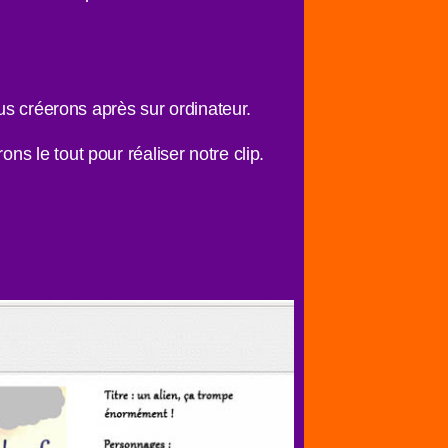
ous créerons après sur ordinateur.
s le tout pour réaliser notre clip.