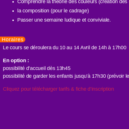
Comprendre la théorie des couleurs (création des 
la composition (pour le cadrage)
Passer une semaine ludique et conviviale.
Horaires
Le cours se déroulera du 10 au 14 Avril de 14h à 17h00
En option :
possibilité d’accueil dès 13h45
possibilité de garder les enfants jusqu’à 17h30 (prévoir l
Cliquez pour télécharger tarifs & fiche d’inscription