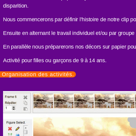
disparition.
Nous commencerons par définir l’histoire de notre clip pou
Ensuite en alternant le travail individuel et/ou par group
En parallèle nous préparerons nos décors sur papier pour 
Activité pour filles ou garçons de 9 à 14 ans.
Organisation des activités.