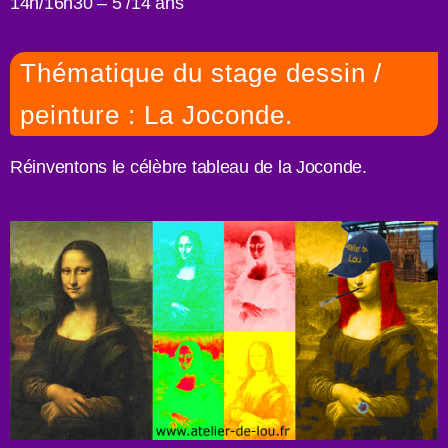
14h/16h30 – 5 /14 ans
Thématique du stage dessin /
peinture : La Joconde.
Réinventons le célèbre tableau de la Joconde.