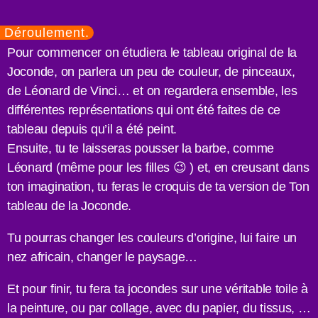
Déroulement.
Pour commencer on étudiera le tableau original de la
Joconde, on parlera un peu de couleur, de pinceaux,
de Léonard de Vinci… et on regardera ensemble, les
différentes représentations qui ont été faites de ce
tableau depuis qu’il a été peint.
Ensuite, tu te laisseras pousser la barbe, comme
Léonard (même pour les filles 😉 ) et, en creusant dans
ton imagination, tu feras le croquis de ta version de Ton
tableau de la Joconde.
Tu pourras changer les couleurs d’origine, lui faire un
nez africain, changer le paysage…
Et pour finir, tu fera ta jocondes sur une véritable toile à
la peinture, ou par collage, avec du papier, du tissus, …