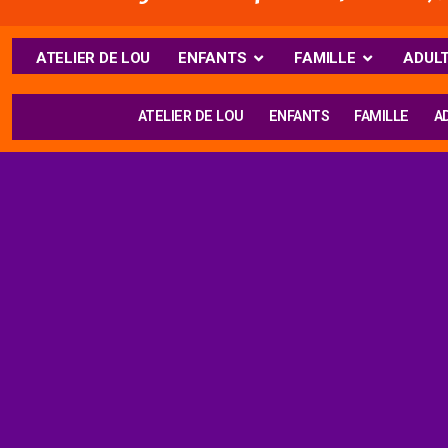
ATELIER DE LOU
ENFANTS
FAMILLE
ADUL
ATELIER DE LOU
ENFANTS
FAMILLE
A