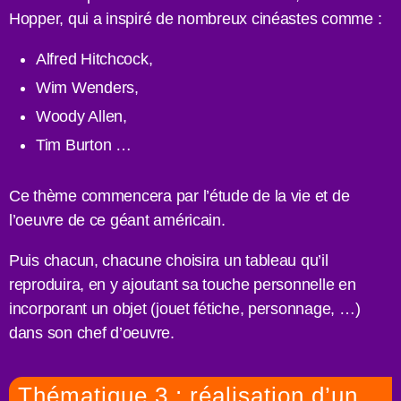
Hopper, qui a inspiré de nombreux cinéastes comme :
Alfred Hitchcock,
Wim Wenders,
Woody Allen,
Tim Burton …
Ce thème commencera par l’étude de la vie et de
l’oeuvre de ce géant américain.
Puis chacun, chacune choisira un tableau qu’il
reproduira, en y ajoutant sa touche personnelle en
incorporant un objet (jouet fétiche, personnage, …)
dans son chef d’oeuvre.
Thématique 3 : réalisation d’un