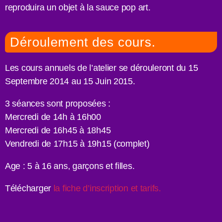
reproduira un objet à la sauce pop art.
Déroulement des cours.
Les cours annuels de l’atelier se dérouleront du 15
Septembre 2014 au 15 Juin 2015.
3 séances sont proposées :
Mercredi de 14h à 16h00
Mercredi de 16h45 à 18h45
Vendredi de 17h15 à 19h15 (complet)
Age : 5 à 16 ans, garçons et filles.
Télécharger
la fiche d’inscription et tarifs.