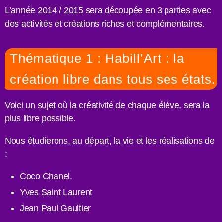
L’année 2014 / 2015 sera découpée en 3 parties avec
des activités et créations riches et complémentaires.
Thématique 1 : Habill’Art : la
création libre dans tous ses états.
Voici un sujet où la créativité de chaque élève, sera la
plus libre possible.
Nous étudierons, au départ, la vie et les réalisations de
:
Coco Chanel.
Yves Saint Laurent
Jean Paul Gaultier